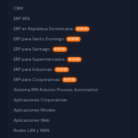
CRM
ERP SIFA
ERP en República Dominicana
ERP para Santo Domingo
ERP para Santiago
ERP para Supermercados
ERP para Industrias
ERP para Cooperativas
Sistema RPA Robotic Process Automation
Aplicaciones Corporativas
Aplicaciones Móviles
Aplicaciones Web
Redes LAN y WAN