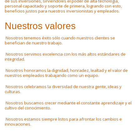
de sus inversiones, sirviéndoles el poder de alta tecnología,
personal capacitado y soporte de primera, logrando con esto,
beneficios justos para nuestros inversionistas y empleados.
Nuestros valores
Nosotros tenemos éxito sólo cuando nuestros clientes se
benefician de nuestro trabajo.
Nosotros servimos excelencia con los más altos estándares de
integridad.
Nosotros honoramos la dignidad, honradez, lealtad y el valor de
nuestros empleados trabajando como un equipo.
Nosotros celebramos la diversidad de nuestra gente, ideas y
culturas.
Nosotros buscamos crecer mediante el constante aprendizaje y el
cultivo del conocimiento.
Nosotros estamos siempre listos para afrontar los cambios e
innovaciones.