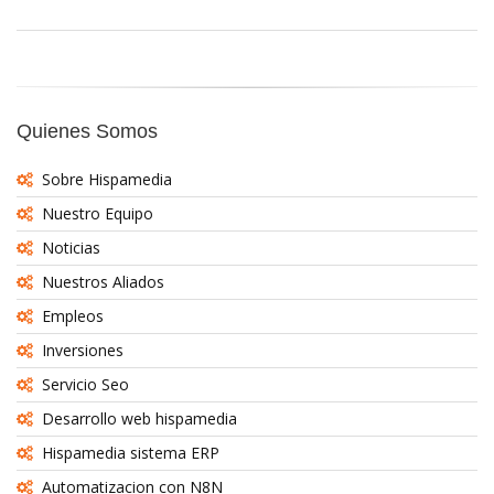
Quienes Somos
Sobre Hispamedia
Nuestro Equipo
Noticias
Nuestros Aliados
Empleos
Inversiones
Servicio Seo
Desarrollo web hispamedia
Hispamedia sistema ERP
Automatizacion con N8N