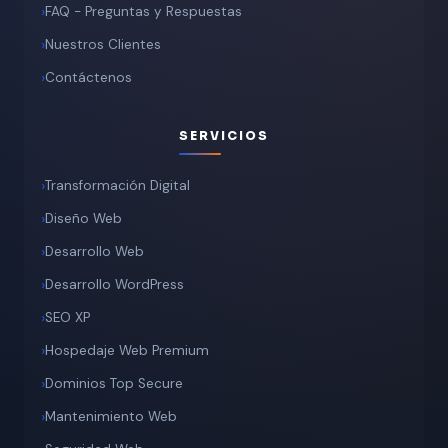
FAQ - Preguntas y Respuestas
Nuestros Clientes
Contáctenos
SERVICIOS
Transformación Digital
Diseño Web
Desarrollo Web
Desarrollo WordPress
SEO XP
Hospedaje Web Premium
Dominios Top Secure
Mantenimiento Web