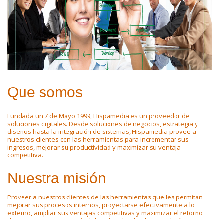
Que somos
Fundada un 7 de Mayo 1999, Hispamedia es un proveedor de
soluciones digitales. Desde soluciones de negocios, estrategia y
diseños hasta la integración de sistemas, Hispamedia provee a
nuestros clientes con las herramientas para incrementar sus
ingresos, mejorar su productividad y maximizar su ventaja
competitiva.
Nuestra misión
Proveer a nuestros clientes de las herramientas que les permitan
mejorar sus procesos internos, proyectarse efectivamente a lo
externo, ampliar sus ventajas competitivas y maximizar el retorno