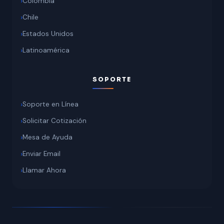
Colombia
Chile
Estados Unidos
Latinoamérica
SOPORTE
Soporte en Línea
Solicitar Cotización
Mesa de Ayuda
Enviar Email
Llamar Ahora