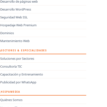
Desarrollo de páginas web
Desarrollo WordPress
Seguridad Web SSL
Hospedaje Web Premium
Dominios
Mantenimiento Web
SECTORES & ESPECIALIDADES
Soluciones por Sectores
Consultoría TIC
Capacitación y Entrenamiento
Publicidad por WhatsApp
HISPAMEDIA
Quiénes Somos