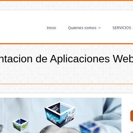
Inicio
Quienes somos
SERVICIOS
ntacion de Aplicaciones Web