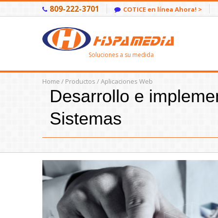
809-222-3701
COTICE en línea Ahora! >
Soluciones a su medida
Home
/
Productos
/ Aplicaciones Web
Desarrollo e impleme
Sistemas