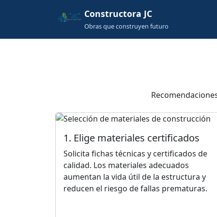
Constructora JC
Obras que construyen futuro
Recomendaciones p
1. Elige materiales certificados
Solicita fichas técnicas y certificados de
calidad. Los materiales adecuados
aumentan la vida útil de la estructura y
reducen el riesgo de fallas prematuras.