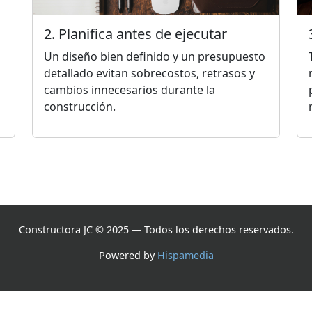
2. Planifica antes de ejecutar
Un diseño bien definido y un presupuesto
detallado evitan sobrecostos, retrasos y
cambios innecesarios durante la
construcción.
Constructora JC © 2025 — Todos los derechos reservados.
Powered by
Hispamedia