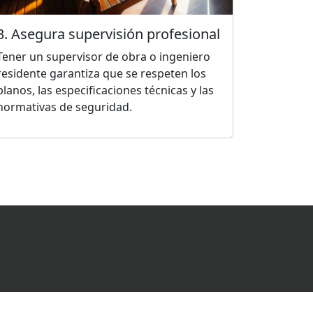
3. Asegura supervisión profesional
Tener un supervisor de obra o ingeniero
residente garantiza que se respeten los
planos, las especificaciones técnicas y las
normativas de seguridad.