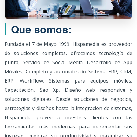
Que somos:
Fundada el 7 de Mayo 1999, Hispamedia es proveedor
de soluciones completas, ofrecemos tecnología de
punta, Servicio de Social Media, Desarrollo de App
Móviles, Completo y automatizado Sistema ERP, CRM,
ERP, WorkFlow, Sistemas para equipos móviles,
Capacitación, Seo Xp, Diseño web responsive y
soluciones digitales. Desde soluciones de negocios,
estrategias y diseños hasta la integración de sistemas,
Hispamedia provee a nuestros clientes con las
herramientas más modernas para incrementar sus
ingresos, mejorar su productividad y maximizar su