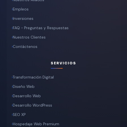
Empleos
Inversiones
FAQ - Preguntas y Respuestas
Nuestros Clientes
Contáctenos
SERVICIOS
Transformación Digital
Diseño Web
Desarrollo Web
Desarrollo WordPress
SEO XP
Hospedaje Web Premium