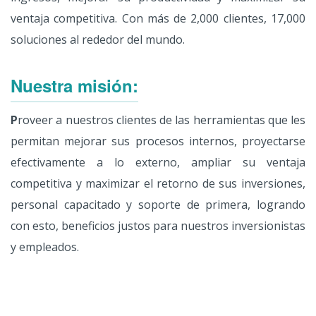
ventaja competitiva. Con más de 2,000 clientes, 17,000
soluciones al rededor del mundo.
Nuestra misión:
P
roveer a nuestros clientes de las herramientas que les
permitan mejorar sus procesos internos, proyectarse
efectivamente a lo externo, ampliar su ventaja
competitiva y maximizar el retorno de sus inversiones,
personal capacitado y soporte de primera, logrando
con esto, beneficios justos para nuestros inversionistas
y empleados.