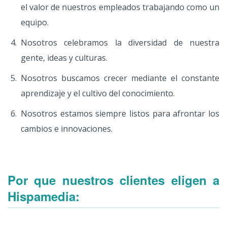
el valor de nuestros empleados trabajando como un
equipo.
Nosotros celebramos la diversidad de nuestra
gente, ideas y culturas.
Nosotros buscamos crecer mediante el constante
aprendizaje y el cultivo del conocimiento.
Nosotros estamos siempre listos para afrontar los
cambios e innovaciones.
Por que nuestros clientes eligen a
Hispamedia: