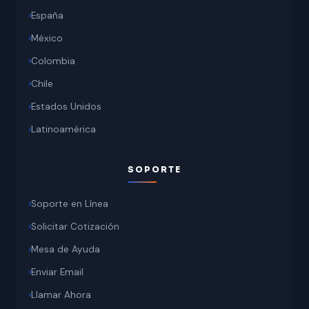
España
México
Colombia
Chile
Estados Unidos
Latinoamérica
SOPORTE
Soporte en Línea
Solicitar Cotización
Mesa de Ayuda
Enviar Email
Llamar Ahora