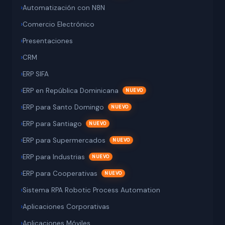
Automatización con N8N
Comercio Electrónico
Presentaciones
CRM
ERP SIFA
ERP en República Dominicana
ERP para Santo Domingo
ERP para Santiago
ERP para Supermercados
ERP para Industrias
ERP para Cooperativas
Sistema RPA Robotic Process Automation
Aplicaciones Corporativas
Aplicaciones Móviles