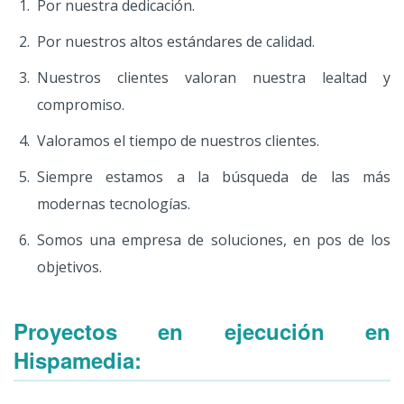
Por nuestra dedicación.
Por nuestros altos estándares de calidad.
Nuestros clientes valoran nuestra lealtad y
compromiso.
Valoramos el tiempo de nuestros clientes.
Siempre estamos a la búsqueda de las más
modernas tecnologías.
Somos una empresa de soluciones, en pos de los
objetivos.
Proyectos en ejecución en
Hispamedia: