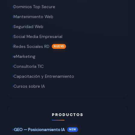
Dominios Top Secure
Mantenimiento Web
Seguridad Web
Social Media Empresarial
Redes Sociales RD
eMarketing
Consultoría TIC
Capacitación y Entrenamiento
Cursos sobre IA
PRODUCTOS
GEO — Posicionamiento IA