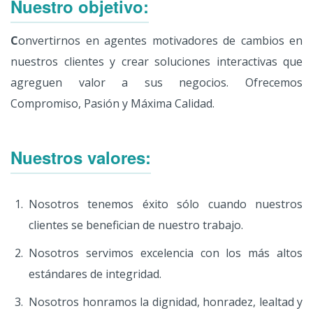
Nuestro objetivo:
C
onvertirnos en agentes motivadores de cambios en
nuestros clientes y crear soluciones interactivas que
agreguen valor a sus negocios. Ofrecemos
Compromiso, Pasión y Máxima Calidad.
Nuestros valores:
Nosotros tenemos éxito sólo cuando nuestros
clientes se benefician de nuestro trabajo.
Nosotros servimos excelencia con los más altos
estándares de integridad.
Nosotros honramos la dignidad, honradez, lealtad y