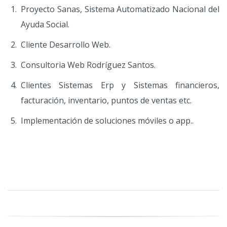
Proyecto Sanas, Sistema Automatizado Nacional del
Ayuda Social.
Cliente Desarrollo Web.
Consultoria Web Rodríguez Santos.
Clientes Sistemas Erp y Sistemas financieros,
facturación, inventario, puntos de ventas etc.
Implementación de soluciones móviles o app..