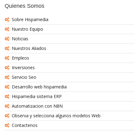
Quienes Somos
Sobre Hispamedia
Nuestro Equipo
Noticias
Nuestros Aliados
Empleos
Inversiones
Servicio Seo
Desarrollo web hispamedia
Hispamedia sistema ERP
Automatizacion con N8N
Observa y selecciona algunos modelos Web
Contactenos